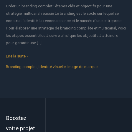
Créer un branding complet : étapes clés et objectifs pour une
stratégie multicanal réussie Le branding est le socle sur lequel se
construit l’identité, la reconnaissance et le succès d’une entreprise.
Pour élaborer une stratégie de branding complète et multicanal, voici
les étapes essentielles à suivre ainsi que les objectifs à atteindre
pour garantir une […]
Lire la suite »
Branding complet
,
Identité visuelle
,
Image de marque
Boostez
votre projet